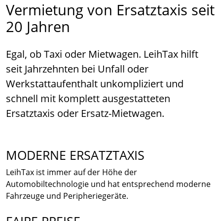
Vermietung von Ersatztaxis seit
20 Jahren
Egal, ob Taxi oder Mietwagen. LeihTax hilft
seit Jahrzehnten bei Unfall oder
Werkstattaufenthalt unkompliziert und
schnell mit komplett ausgestatteten
Ersatztaxis oder Ersatz-Mietwagen.
MODERNE ERSATZTAXIS
LeihTax ist immer auf der Höhe der
Automobiltechnologie und hat entsprechend moderne
Fahrzeuge und Peripheriegeräte.